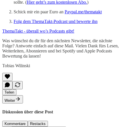
sollte. (
Hier geht’s zum kostenlosen Abo.
)
Schick mir ein paar Euro an
Paypal.me/thematakt
Folg dem ThemaTakt-Podcast und bewerte ihn
ThemaTakt - überall wo’s Podcasts gibt!
Was wünschst du dir für den nächsten Newsletter, die nächste
Folge? Antworte einfach auf diese Mail. Vielen Dank fürs Lesen,
Weiterleiten, Abonnieren und bei Spotify und Apple Podcasts
Bewertung da lassen!
Tobias Wilinski
Teilen
Weiter
Diskussion über diese Post
Kommentare
Restacks