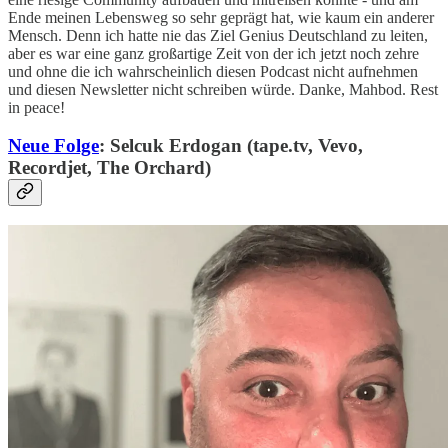
Ende meinen Lebensweg so sehr geprägt hat, wie kaum ein anderer
Mensch. Denn ich hatte nie das Ziel Genius Deutschland zu leiten,
aber es war eine ganz großartige Zeit von der ich jetzt noch zehre
und ohne die ich wahrscheinlich diesen Podcast nicht aufnehmen
und diesen Newsletter nicht schreiben würde. Danke, Mahbod. Rest
in peace!
Neue Folge
: Selcuk Erdogan (tape.tv, Vevo,
Recordjet, The Orchard)