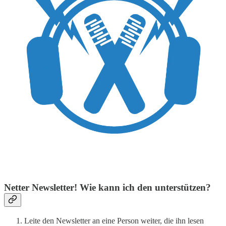
Netter Newsletter! Wie kann ich den unterstützen?
Leite den Newsletter an eine Person weiter, die ihn lesen