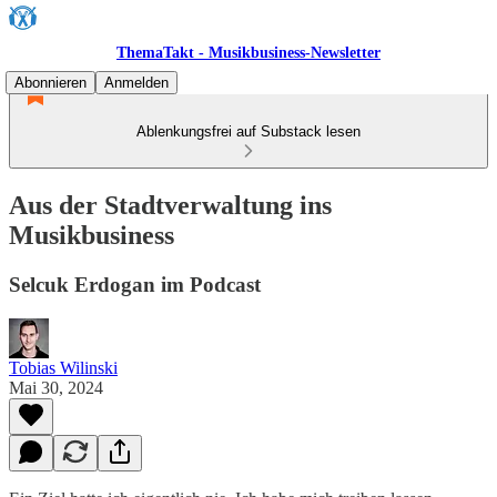
ThemaTakt - Musikbusiness-Newsletter
Abonnieren
Anmelden
Ablenkungsfrei auf Substack lesen
Aus der Stadtverwaltung ins
Musikbusiness
Selcuk Erdogan im Podcast
Tobias Wilinski
Mai 30, 2024