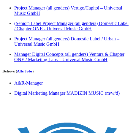
Project Manager (all genders) Vertigo/Capitol – Universal
Music GmbH
(Senior) Label Project Manager (all genders) Domestic Label
/ Chapter ONE - Universal Music GmbH
Project Manager (all genders) Domestic Label / Urban –
Universal Music GmbH
Manager Digital Concepts (all genders) Ventura & Chapter
ONE / Marketing Labs – Universal Music GmbH
Believe (
Alle Jobs
)
A&R-Manager
Digital Marketing Manager MADIZIN MUSIC (m/w/d)