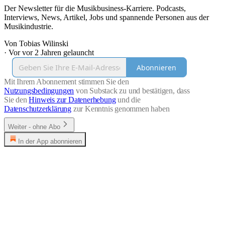
Der Newsletter für die Musikbusiness-Karriere. Podcasts,
Interviews, News, Artikel, Jobs und spannende Personen aus der
Musikindustrie.
Von Tobias Wilinski
·
Vor vor 2 Jahren gelauncht
Abonnieren
Mit Ihrem Abonnement stimmen Sie den
Nutzungsbedingungen
von Substack zu und bestätigen, dass
Sie den
Hinweis zur Datenerhebung
und die
Datenschutzerklärung
zur Kenntnis genommen haben
Weiter - ohne Abo
In der App abonnieren