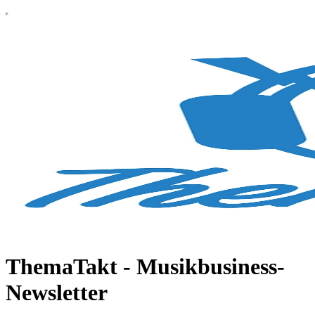
ThemaTakt - Musikbusiness-
Newsletter