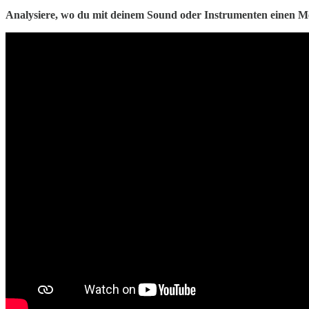
Analysiere, wo du mit deinem Sound oder Instrumenten einen M