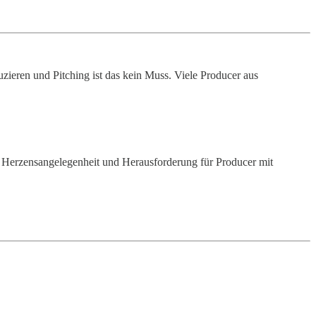
zieren und Pitching ist das kein Muss. Viele Producer aus
ine Herzensangelegenheit und Herausforderung für Producer mit