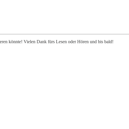
sieren könnte! Vielen Dank fürs Lesen oder Hören und bis bald!