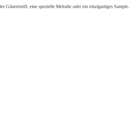
oler Gitarrenriff, eine spezielle Melodie oder ein einzigartiges Sample.