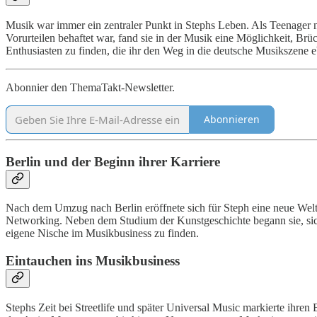
Musik war immer ein zentraler Punkt in Stephs Leben. Als Teenager 
Vorurteilen behaftet war, fand sie in der Musik eine Möglichkeit, Br
Enthusiasten zu finden, die ihr den Weg in die deutsche Musikszene e
Abonnier den ThemaTakt-Newsletter.
Abonnieren
Berlin und der Beginn ihrer Karriere
Nach dem Umzug nach Berlin eröffnete sich für Steph eine neue Welt 
Networking. Neben dem Studium der Kunstgeschichte begann sie, sich 
eigene Nische im Musikbusiness zu finden.
Eintauchen ins Musikbusiness
Stephs Zeit bei Streetlife und später Universal Music markierte ihre