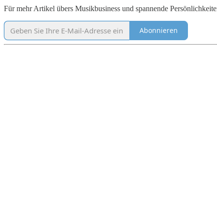
Für mehr Artikel übers Musikbusiness und spannende Persönlichkeiten
Abonnieren