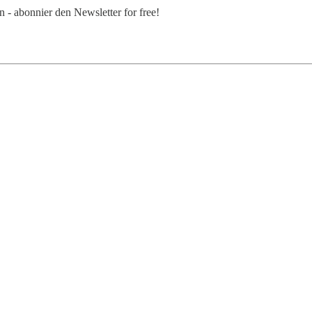
 - abonnier den Newsletter for free!