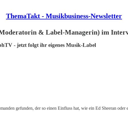
ThemaTakt - Musikbusiness-Newsletter
 (Moderatorin & Label-Managerin) im Inter
hTV - jetzt folgt ihr eigenes Musik-Label
manden gefunden, der so einen Einfluss hat, wie ein Ed Sheeran oder e