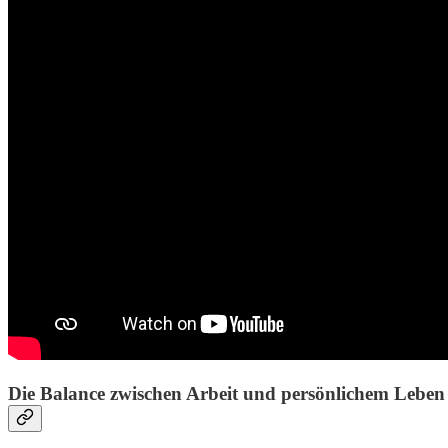
Die Balance zwischen Arbeit und persönlichem Leben