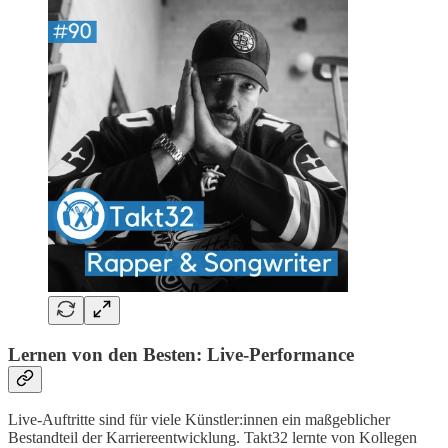
Lernen von den Besten: Live-Performance
Live-Auftritte sind für viele Künstler:innen ein maßgeblicher
Bestandteil der Karriereentwicklung. Takt32 lernte von Kollegen