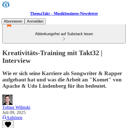
ThemaTakt - Musikbusiness-Newsletter
Abonnieren
Anmelden
Ablenkungsfrei auf Substack lesen
Kreativitäts-Training mit Takt32 |
Interview
Wie er sich seine Karriere als Songwriter & Rapper
aufgebaut hat und was die Arbeit an "Komet" von
Apache & Udo Lindenberg für ihn bedeutet.
Tobias Wilinski
Juli 09, 2025
Anhören