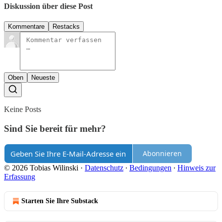
Diskussion über diese Post
Kommentare
Restacks
Oben
Neueste
Keine Posts
Sind Sie bereit für mehr?
Abonnieren
© 2026 Tobias Wilinski
·
Datenschutz
∙
Bedingungen
∙
Hinweis zur
Erfassung
Starten Sie Ihre Substack