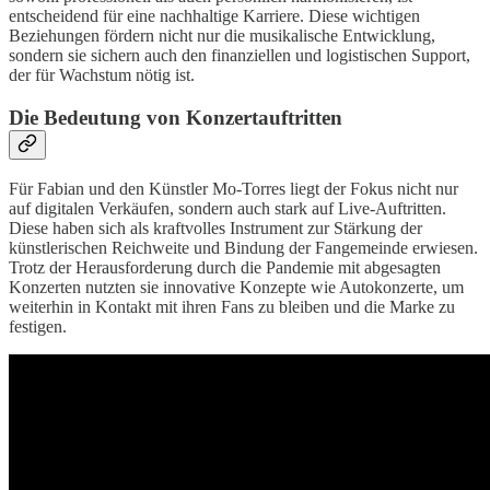
entscheidend für eine nachhaltige Karriere. Diese wichtigen
Beziehungen fördern nicht nur die musikalische Entwicklung,
sondern sie sichern auch den finanziellen und logistischen Support,
der für Wachstum nötig ist.
Die Bedeutung von Konzertauftritten
Für Fabian und den Künstler Mo-Torres liegt der Fokus nicht nur
auf digitalen Verkäufen, sondern auch stark auf Live-Auftritten.
Diese haben sich als kraftvolles Instrument zur Stärkung der
künstlerischen Reichweite und Bindung der Fangemeinde erwiesen.
Trotz der Herausforderung durch die Pandemie mit abgesagten
Konzerten nutzten sie innovative Konzepte wie Autokonzerte, um
weiterhin in Kontakt mit ihren Fans zu bleiben und die Marke zu
festigen.