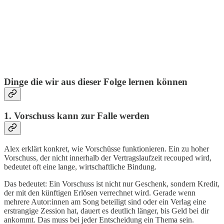
Dinge die wir aus dieser Folge lernen können
1. Vorschuss kann zur Falle werden
Alex erklärt konkret, wie Vorschüsse funktionieren. Ein zu hoher
Vorschuss, der nicht innerhalb der Vertragslaufzeit recouped wird,
bedeutet oft eine lange, wirtschaftliche Bindung.
Das bedeutet: Ein Vorschuss ist nicht nur Geschenk, sondern Kredit,
der mit den künftigen Erlösen verrechnet wird. Gerade wenn
mehrere Autor:innen am Song beteiligt sind oder ein Verlag eine
erstrangige Zession hat, dauert es deutlich länger, bis Geld bei dir
ankommt. Das muss bei jeder Entscheidung ein Thema sein.