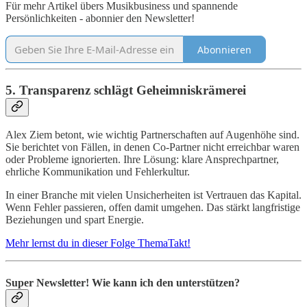
Für mehr Artikel übers Musikbusiness und spannende
Persönlichkeiten - abonnier den Newsletter!
Abonnieren
5. Transparenz schlägt Geheimniskrämerei
Alex Ziem betont, wie wichtig Partnerschaften auf Augenhöhe sind.
Sie berichtet von Fällen, in denen Co-Partner nicht erreichbar waren
oder Probleme ignorierten. Ihre Lösung: klare Ansprechpartner,
ehrliche Kommunikation und Fehlerkultur.
In einer Branche mit vielen Unsicherheiten ist Vertrauen das Kapital.
Wenn Fehler passieren, offen damit umgehen. Das stärkt langfristige
Beziehungen und spart Energie.
Mehr lernst du in dieser Folge ThemaTakt!
Super Newsletter! Wie kann ich den unterstützen?