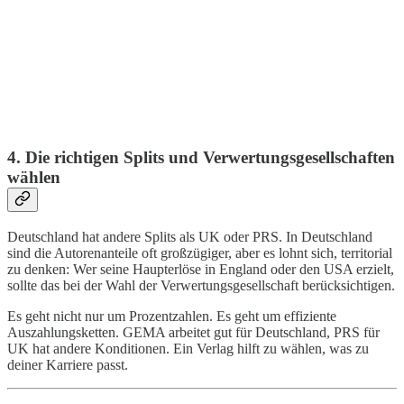
4. Die richtigen Splits und Verwertungsgesellschaften
wählen
Deutschland hat andere Splits als UK oder PRS. In Deutschland
sind die Autorenanteile oft großzügiger, aber es lohnt sich, territorial
zu denken: Wer seine Haupterlöse in England oder den USA erzielt,
sollte das bei der Wahl der Verwertungsgesellschaft berücksichtigen.
Es geht nicht nur um Prozentzahlen. Es geht um effiziente
Auszahlungsketten. GEMA arbeitet gut für Deutschland, PRS für
UK hat andere Konditionen. Ein Verlag hilft zu wählen, was zu
deiner Karriere passt.