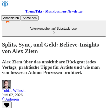
ThemaTakt - Musikbusiness-Newsletter
Abonnieren
Anmelden
Ablenkungsfrei auf Substack lesen
Splits, Sync, und Geld: Believe-Insights
von Alex Ziem
Alex Ziem über das unsichtbare Rückgrat jedes
Verlags, praktische Tipps für Artists und wie man
von besseren Admin-Prozessen profitiert.
Tobias Wilinski
Juni 02, 2026
Anhören