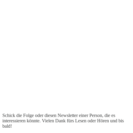
Schick die Folge oder diesen Newsletter einer Person, die es
interessieren könnte. Vielen Dank fürs Lesen oder Hören und bis
bald!