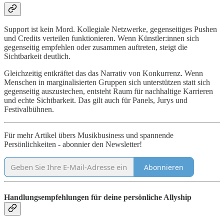
Support ist kein Mord. Kollegiale Netzwerke, gegenseitiges Pushen
und Credits verteilen funktionieren. Wenn Künstler:innen sich
gegenseitig empfehlen oder zusammen auftreten, steigt die
Sichtbarkeit deutlich.
Gleichzeitig entkräftet das das Narrativ von Konkurrenz. Wenn
Menschen in marginalisierten Gruppen sich unterstützen statt sich
gegenseitig auszustechen, entsteht Raum für nachhaltige Karrieren
und echte Sichtbarkeit. Das gilt auch für Panels, Jurys und
Festivalbühnen.
Für mehr Artikel übers Musikbusiness und spannende
Persönlichkeiten - abonnier den Newsletter!
Abonnieren
Handlungsempfehlungen für deine persönliche Allyship