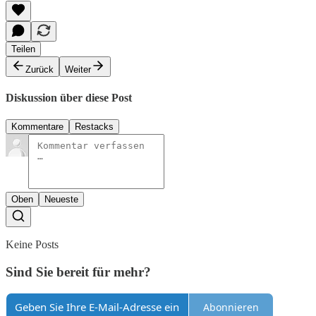
Teilen
Zurück
Weiter
Diskussion über diese Post
Kommentare
Restacks
Oben
Neueste
Keine Posts
Sind Sie bereit für mehr?
Abonnieren