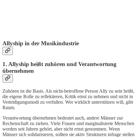
Allyship in der Musikindustrie
1. Allyship heißt zuhören und Verantwortung
übernehmen
Zuhören ist die Basis. Als nicht-betroffene Person Ally zu sein heißt,
die eigene Rolle zu reflektieren, Kritik ernst zu nehmen und nicht in
Verteidigungsmodi zu verfallen. Wer wirklich unterstützen will, gibt
Raum.
Verantwortung übernehmen bedeutet auch, andere Männer zur
Rechenschaft zu ziehen. Viele Frauen und marginalisierte Menschen
werden seit Jahren gehört, aber nicht ernst genommen. Wenn
Männer sich solidarisieren, sollten sie aktiv Strukturen infrage stellen