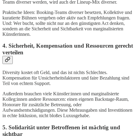
Teams diverser werden, wird auch der Lineup-Mix diverser.
Praktische Ideen: Booking-Teams diverser besetzen, Kollektive und
kuratierte Bühnen vergeben oder aktiv nach Empfehlungen fragen.
Und: Wer bucht, sollte nicht nur an den günstigsten Act denken,
sondern an die Sicherheit und Sichtbarkeit von marginalisierten
Künstlerinnen.
4. Sicherheit, Kompensation und Ressourcen gerecht
verteilen
Diversity kostet oft Geld, und das ist nichts Schlechtes.
Kompensation für Unsicherheitsfaktoren und faire Bezahlung sind
Teil von echtem Support.
Außerdem brauchen viele Künstler:innen und marginalisierte
Kolleg:innen andere Ressourcen: einen eigenen Backstage-Raum,
Honorare für zusätzliche Betreuung, oder
Aufwandsentschädigungen. Diese Mehrausgaben sind Investitionen
in echte Inklusion, nicht bloßes Luxusgehabe.
5. Solidarität unter Betroffenen ist mächtig und
sichtbar