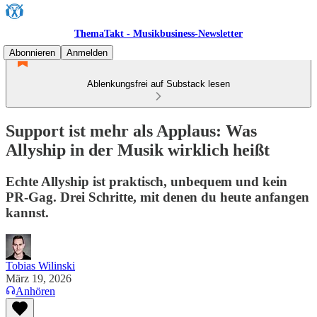
ThemaTakt - Musikbusiness-Newsletter
Abonnieren
Anmelden
Ablenkungsfrei auf Substack lesen
Support ist mehr als Applaus: Was
Allyship in der Musik wirklich heißt
Echte Allyship ist praktisch, unbequem und kein
PR-Gag. Drei Schritte, mit denen du heute anfangen
kannst.
Tobias Wilinski
März 19, 2026
Anhören