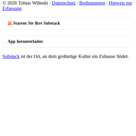
© 2026 Tobias Wilinski
·
Datenschutz
∙
Bedingungen
∙
Hinweis zur
Erfassung
Starten Sie Ihre Substack
App herunterladen
Substack
ist der Ort, an dem großartige Kultur ein Zuhause findet.